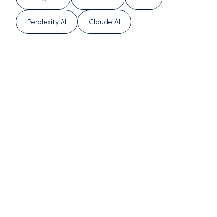
Perplexity AI
Claude AI