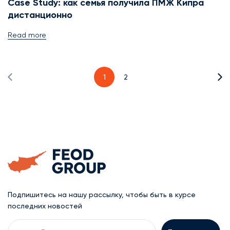
Case Study: как семья получила ПМЖ Кипра
дистанционно
Read more
1
2
Подпишитесь на нашу рассылку, чтобы быть в курсе
последних новостей
Your