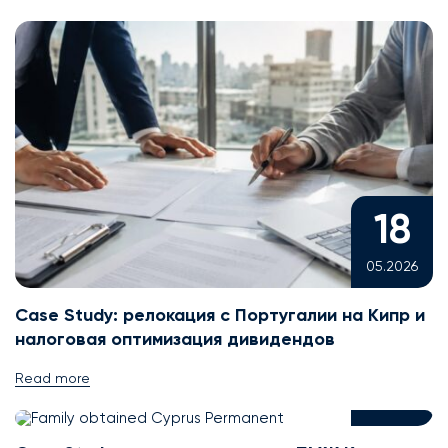
18
05.2026
Case Study: релокация с Португалии на Кипр и
налоговая оптимизация дивидендов
30
Read more
03.2026