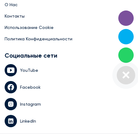
О Нас
Контакты
Использование Cookie
Политика Конфиденциальности
Социальные сети
YouTube
Facebook
Instagram
LinkedIn