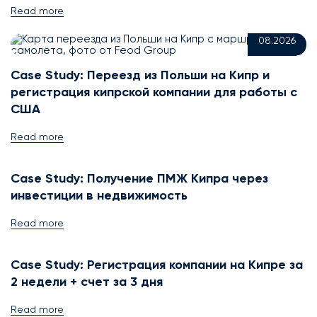
05
Read more
08.2026
Case Study: Переезд из Польши на Кипр и
регистрация кипрской компании для работы с
20
США
Read more
07.2026
Case Study: Получение ПМЖ Кипра через
09
инвестиции в недвижимость
Read more
07.2026
Case Study: Регистрация компании на Кипре за
2 недели + счет за 3 дня
Read more