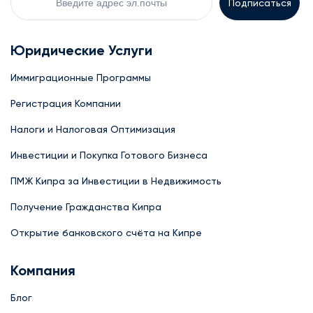
Email
Юридические Услуги
Иммиграционные Программы
Регистрация Компании
Налоги и Налоговая Оптимизация
Инвестиции и Покупка Готового Бизнеса
ПМЖ Кипра за Инвестиции в Недвижимость
Получение Гражданства Кипра
Открытие банковского счёта на Кипре
Компания
Блог