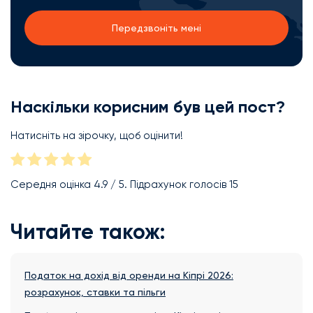
Наскільки корисним був цей пост?
Натисніть на зірочку, щоб оцінити!
Середня оцінка
4.9
/ 5. Підрахунок голосів
15
Читайте також:
Податок на дохід від оренди на Кіпрі 2026:
розрахунок, ставки та пільги