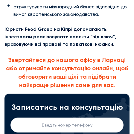
структурувати міжнародний бізнес відповідно до
вимог європейського законодавства.
Юристи Feod Group на Кіпрі допомагають
інвесторам реалізовувати проєкти “під ключ”,
враховуючи всі правові та податкові нюанси.
Звертайтеся до нашого офісу в Ларнаці
або отримайте консультацію онлайн, щоб
обговорити ваші цілі та підібрати
найкраще рішення саме для вас.
Записатись на консультацію