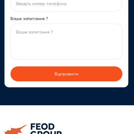
Ваше запитання ?