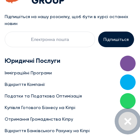
Підпишіться на нашу розсилку, щоб бути в курсі останніх
новин
Електронна
пошта
Юридичні Послуги
Імміграційні Програми
Відкриття Компанії
Податки та Податкова Оптимізація
Купівля Готового Бізнесу на Кіпрі
Отримання Громадянства Кіпру
Відкриття Банківського Рахунку на Кіпрі