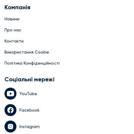
Компанія
Новини
Про нас
Контакти
Використання Cookie
Політика Конфіденційності
Соціальні мережі
YouTube
Facebook
Instagram