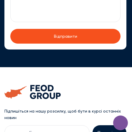
Підпишіться на нашу розсилку, щоб бути в курсі останніх
новин
Електронна
пошта