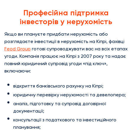
Професійна підтримка
інвесторів у нерухомість
Якщо ви плануєте придбати нерухомість або
розглядаєте інвестиції в нерухомість на Кіпрі, фахівці
Feod Group
готові супроводжувати вас на всіх етапах
угоди. Компанія працює на Кіпрі з 2007 року та надає
повний юридичний супровід угоди «під ключ»,
включаючи:
відкриття банківського рахунку на Кіпрі;
юридичну перевірку нерухомості та девелопера;
аналіз, підготовку та супровід договірної
документації;
консультації з податкового та інвестиційного
планування;