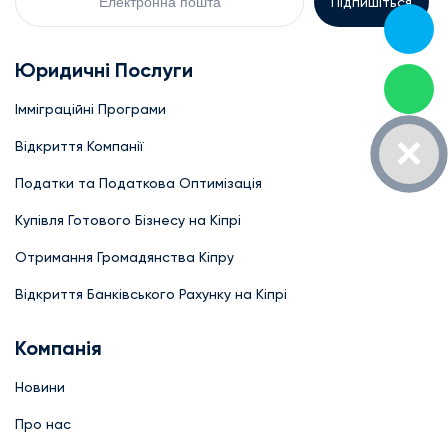
Юридичні Послуги
Імміграційні Програми
Відкриття Компанії
Податки та Податкова Оптимізація
Купівля Готового Бізнесу на Кіпрі
Отримання Громадянства Кіпру
Відкриття Банківського Рахунку на Кіпрі
Компанія
Новини
Про нас