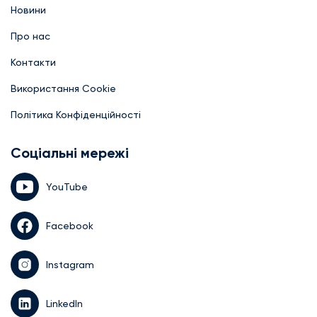
Новини
Про нас
Контакти
Використання Cookie
Політика Конфіденційності
Соціальні мережі
YouTube
Facebook
Instagram
LinkedIn