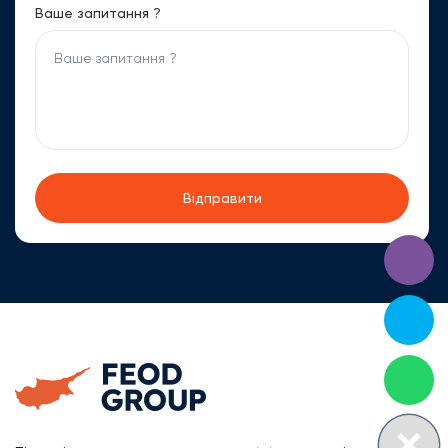
Ваше запитання ?