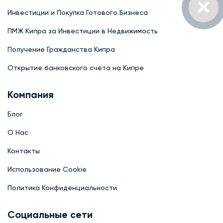
Инвестиции и Покупка Готового Бизнеса
ПМЖ Кипра за Инвестиции в Недвижимость
Получение Гражданства Кипра
Открытие банковского счёта на Кипре
Компания
Блог
О Нас
Контакты
Использование Cookie
Политика Конфиденциальности
Социальные сети