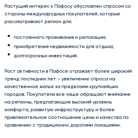
Растущий интерес к Пафосу обусловлен спросом со
стороны международных покупателей, которые
рассматривают регион для:
постоянного проживания и релокации;
приобретения недвижимости для отдыха;
долгосрочных инвестиций.
Рост активности в Пафосе отражает более широкий
тренд последних лет – увеличение спроса на
качественное жилье за пределами крупнейших
городов. Покупатели все чаще обращают внимание
на регионы, предлагающие высокий уровень
комфорта, развитую инфраструктуру и более
привлекательное соотношение цены и качества по
сравнению с традиционно дорогими локациями.