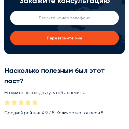
Закажите консультацию
Насколько полезным был этот
пост?
Нажмите на звездочку, чтобы оценить!
Средний рейтинг
4.9
/ 5. Количество голосов
8