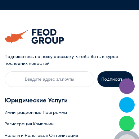
Подпишитесь на нашу рассылку, чтобы быть в курсе
последних новостей
Your
Email
Юридические Услуги
Иммиграционные Программы
Регистрация Компании
Налоги и Налоговая Оптимизация