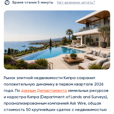
Время чтения 5 минуты
Нет времени читать?
Рынок элитной недвижимости Кипра сохранил
положительную динамику в первом квартале 2026
года. По
данным Департамента
земельных ресурсов
и кадастра Кипра (Department of Lands and Surveys),
проанализированным компанией Ask Wire, общая
стоимость 50 крупнейших сделок с недвижимостью