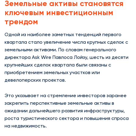
Земельные активы становятся
ключевым инвестиционным
трендом
Одной из наиболее заметных тенденций первого
квартала стало увеличение числа крупных сделок с
земельными активами. По словам генерального
директора Ask Wire Павлоса Лойзу, шесть из десяти
крупнейших сделок квартала были связаны с
приобретением земельных участков или
девелоперских проектов.
Это указывает на стремление инвесторов заранее
закрепить перспективные земельные активы в
ожидании дальнейшего развития инфраструктуры,
роста туристического сектора и повышения спроса
на недвижимость.