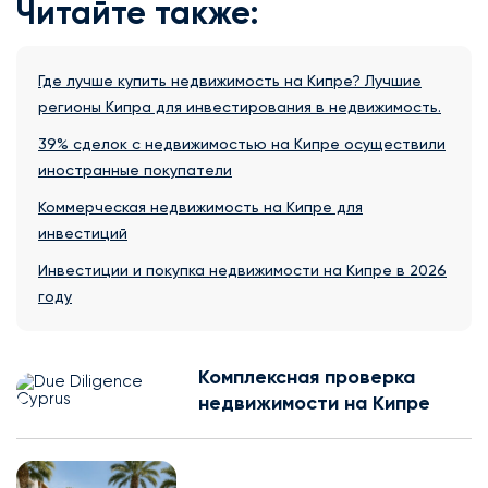
Читайте также:
Где лучше купить недвижимость на Кипре? Лучшие
регионы Кипра для инвестирования в недвижимость.
39% сделок с недвижимостью на Кипре осуществили
иностранные покупатели
Коммерческая недвижимость на Кипре для
инвестиций
Инвестиции и покупка недвижимости на Кипре в 2026
году
Комплексная проверка
недвижимости на Кипре