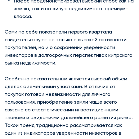
Пафос продемонстрировал высокий спрос как на
землю, так и на жилую недвижимость премиум-
класса.
Сами по себе показатели первого квартала
свидетельствуют не только о высокой активности
покупателей, но и о сохранении уверенности
инвесторов в долгосрочных перспективах кипрского
рынка недвижимости.
Особенно показательным является высокий объем
сделок с земельными участками. В отличие от
покупок готовой недвижимости для личного
пользования, приобретение земли чаще всего
связано со стратегическими инвестиционными
планами и ожиданиями дальнейшего развития рынка.
Такой тренд традиционно рассматривается как
один из индикаторов уверенности инвесторов в