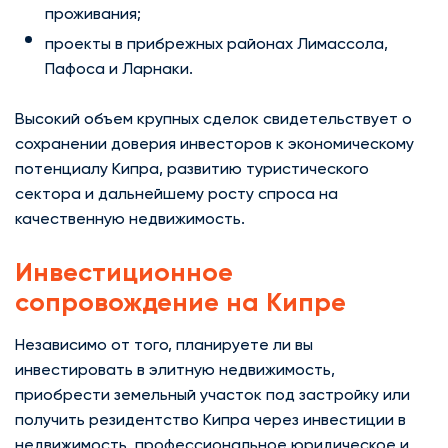
проживания;
проекты в прибрежных районах Лимассола,
Пафоса и Ларнаки.
Высокий объем крупных сделок свидетельствует о
сохранении доверия инвесторов к экономическому
потенциалу Кипра, развитию туристического
сектора и дальнейшему росту спроса на
качественную недвижимость.
Инвестиционное
сопровождение на Кипре
Независимо от того, планируете ли вы
инвестировать в элитную недвижимость,
приобрести земельный участок под застройку или
получить резидентство Кипра через инвестиции в
недвижимость, профессиональное юридическое и