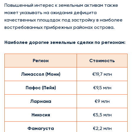
Повышенный интерес к земельным активам также
может указывать на ожидания дефицита
качественных площадок под застройку в наиболее
востребованных прибрежных районах острова.
Наиболее дорогие земельные сделки по регионам:
Регион
Стоимость
Лимассол (Мони)
€19,7 млн
Пафос (Пейя)
€9,5 млн
Ларнака
€9 млн
Никосия
€5,5 млн
Фамагуста
€2,2 млн