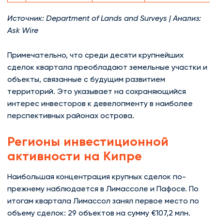
Источник: Department of Lands and Surveys | Анализ:
Ask Wire
Примечательно, что среди десяти крупнейших
сделок квартала преобладают земельные участки и
объекты, связанные с будущим развитием
территорий. Это указывает на сохраняющийся
интерес инвесторов к девелопменту в наиболее
перспективных районах острова.
Регионы инвестиционной
активности на Кипре
Наибольшая концентрация крупных сделок по-
прежнему наблюдается в Лимассоле и Пафосе. По
итогам квартала Лимассол занял первое место по
объему сделок: 29 объектов на сумму €107,2 млн.