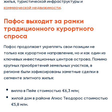
жилья, туристической инфраструктуры и
коммерческой недвижимости
.
Пафос выходит за рамки
традиционного курортного
спроса
Пафос продолжает укреплять свои позиции не
только как курортное направление, но и как один из
ключевых инвестиционных центров острова. Помимо
крупных приобретений земельных участков, в
регионе были зафиксированы заметные сделки в
сегменте элитного жилья:
вилла в Пейе стоимостью €6,3 млн;
жилой дом в районе Агиос Теодорос стоимостью
€5,8 млн.