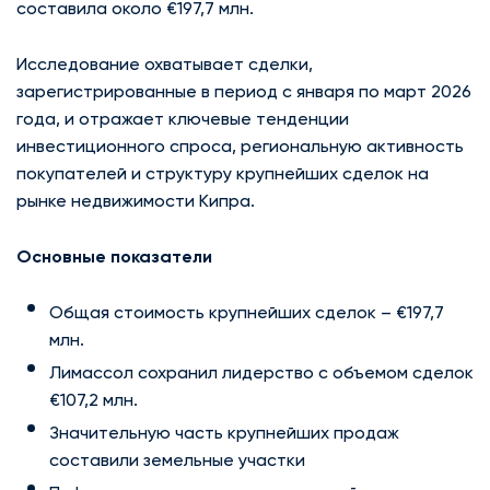
составила около €197,7 млн.
Исследование охватывает сделки,
зарегистрированные в период с января по март 2026
года, и отражает ключевые тенденции
инвестиционного спроса, региональную активность
покупателей и структуру крупнейших сделок на
рынке недвижимости Кипра.
Основные показатели
Общая стоимость крупнейших сделок – €197,7
млн.
Лимассол сохранил лидерство с объемом сделок
€107,2 млн.
Значительную часть крупнейших продаж
составили земельные участки