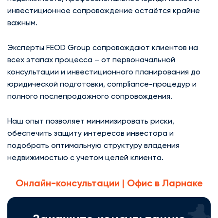
инвестиционное сопровождение остаётся крайне
важным.
Эксперты FEOD Group сопровождают клиентов на
всех этапах процесса – от первоначальной
консультации и инвестиционного планирования до
юридической подготовки, compliance-процедур и
полного послепродажного сопровождения.
Наш опыт позволяет минимизировать риски,
обеспечить защиту интересов инвестора и
подобрать оптимальную структуру владения
недвижимостью с учетом целей клиента.
Онлайн-консультации | Офис в Ларнаке