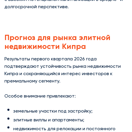
долгосрочной перспективе.
Прогноз для рынка элитной
недвижимости Кипра
Результаты первого квартала 2026 года
подтверждают устойчивость рынка недвижимости
Кипра и сохраняющийся интерес инвесторов к
премиальному сегменту.
Особое внимание привлекают:
земельные участки под застройку;
элитные виллы и апартаменты;
недвижимость для релокации и постоянного