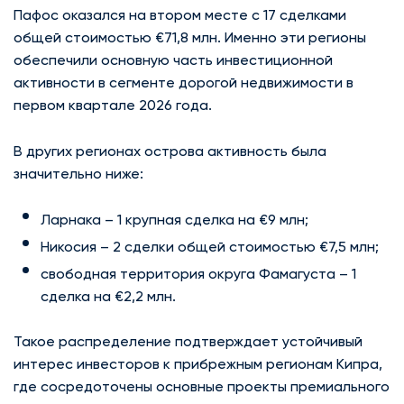
Пафос оказался на втором месте с 17 сделками
общей стоимостью €71,8 млн. Именно эти регионы
обеспечили основную часть инвестиционной
активности в сегменте дорогой недвижимости в
первом квартале 2026 года.
В других регионах острова активность была
значительно ниже:
Ларнака – 1 крупная сделка на €9 млн;
Никосия – 2 сделки общей стоимостью €7,5 млн;
свободная территория округа Фамагуста – 1
сделка на €2,2 млн.
Такое распределение подтверждает устойчивый
интерес инвесторов к прибрежным регионам Кипра,
где сосредоточены основные проекты премиального