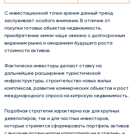
С инвестиционной точки зрения данный тренд
заслуживает особого внимания. В отличие от
покупки готовых объектов недвижимости,
приобретение земли чаще связано с долгосрочным
видением рынка и ожиданием будущего роста
стоимости активов.
Фактически инвесторы делают ставку на
дальнейшее расширение туристической
инфраструктуры, строительство новых жилых
комплексов, развитие коммерческих объектов и рост
международного спроса на кипрскую недвижимость.
Подобная стратегия характерна как для крупных
девелоперов, так и для частных инвесторов,
которые стремятся сформировать портфель активов
с высоким потенциалом капитализации в средне- и