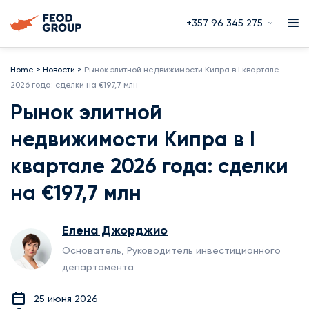
+357 96 345 275
Home
>
Новости
>
Рынок элитной недвижимости Кипра в I квартале
2026 года: сделки на €197,7 млн
Рынок элитной
недвижимости Кипра в I
квартале 2026 года: сделки
на €197,7 млн
Елена Джорджио
Основатель, Руководитель инвестиционного
департамента
25 июня 2026