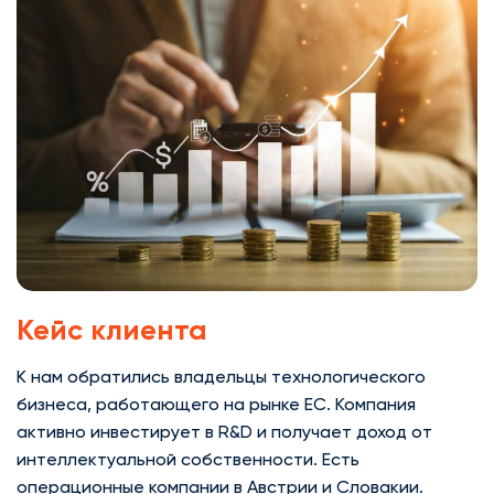
Кейс клиента
К нам обратились владельцы технологического
бизнеса, работающего на рынке ЕС. Компания
активно инвестирует в R&D и получает доход от
интеллектуальной собственности. Есть
операционные компании в Австрии и Словакии.