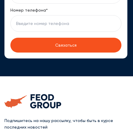
Номер телефона*
Подпишитесь на нашу рассылку, чтобы быть в курсе
последних новостей