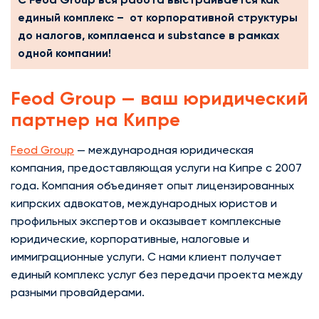
единый комплекс – от корпоративной структуры
до налогов, комплаенса и substance в рамках
одной компании!
Feod Group — ваш юридический
партнер на Кипре
Feod Group
— международная юридическая
компания, предоставляющая услуги на Кипре с 2007
года. Компания объединяет опыт лицензированных
кипрских адвокатов, международных юристов и
профильных экспертов и оказывает комплексные
юридические, корпоративные, налоговые и
иммиграционные услуги. С нами клиент получает
единый комплекс услуг без передачи проекта между
разными провайдерами.