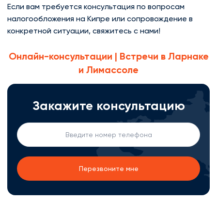
Если вам требуется консультация по вопросам
налогообложения на Кипре или сопровождение в
конкретной ситуации, свяжитесь с нами!
Онлайн-консультации | Встречи в Ларнаке
и Лимассоле
Закажите консультацию