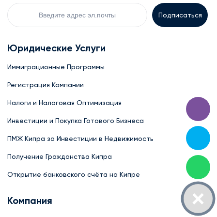
Your
Email
Юридические Услуги
Иммиграционные Программы
Регистрация Компании
Налоги и Налоговая Оптимизация
Инвестиции и Покупка Готового Бизнеса
ПМЖ Кипра за Инвестиции в Недвижимость
Получение Гражданства Кипра
Открытие банковского счёта на Кипре
Компания