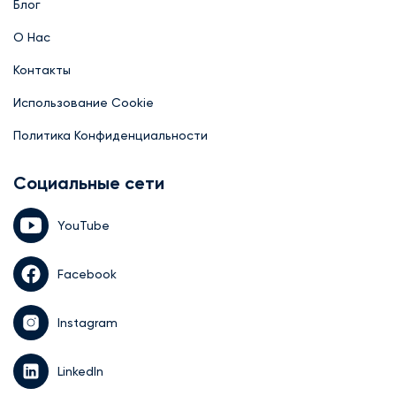
Блог
О Нас
Контакты
Использование Cookie
Политика Конфиденциальности
Социальные сети
YouTube
Facebook
Instagram
LinkedIn