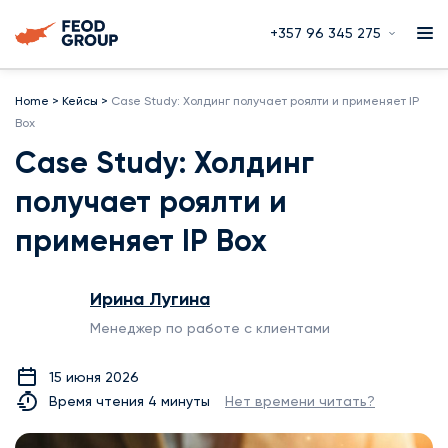
+357 96 345 275
Home
>
Кейсы
>
Case Study: Холдинг получает роялти и применяет IP
Box
Case Study: Холдинг
получает роялти и
применяет IP Box
Ирина Лугина
Менеджер по работе с клиентами
15 июня 2026
Время чтения 4 минуты
Нет времени читать?