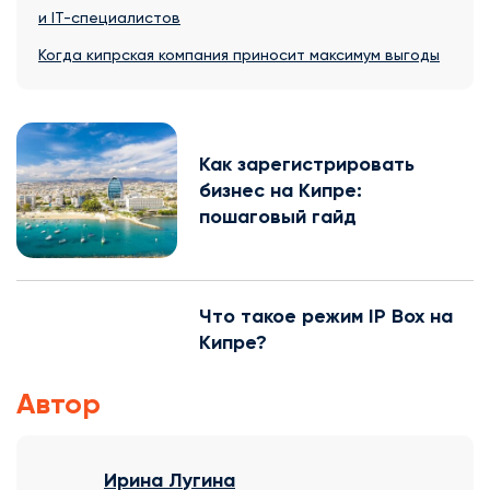
и IT-специалистов
Когда кипрская компания приносит максимум выгоды
Как зарегистрировать
бизнес на Кипре:
пошаговый гайд
Что такое режим IP Box на
Кипре?
Автор
Ирина Лугина