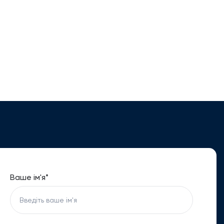
Ваше ім'я*