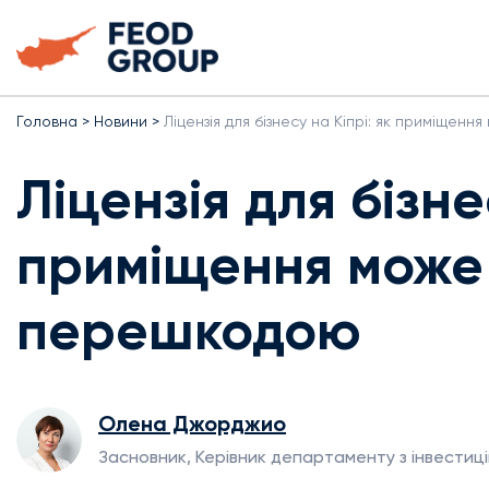
Головна
>
Новини
>
Ліцензія для бізнесу на Кіпрі: як приміщен
Ліцензія для бізне
приміщення може
перешкодою
Олена Джорджио
Засновник, Керівник департаменту з інвестиці