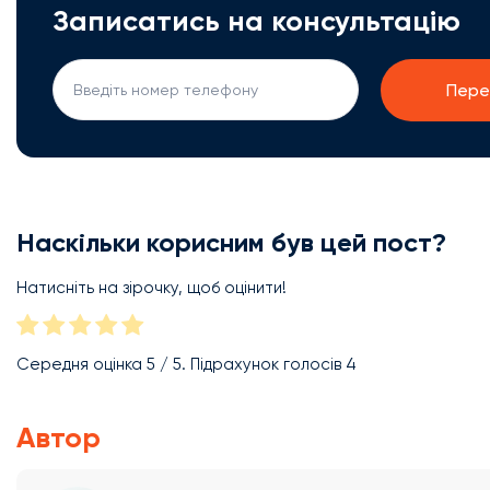
Записатись на консультацію
Наскільки корисним був цей пост?
Натисніть на зірочку, щоб оцінити!
Середня оцінка
5
/ 5. Підрахунок голосів
4
Автор