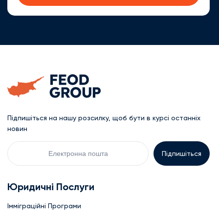
Підпишіться на нашу розсилку, щоб бути в курсі останніх
новин
Електронна
пошта
Юридичні Послуги
Імміграційні Програми