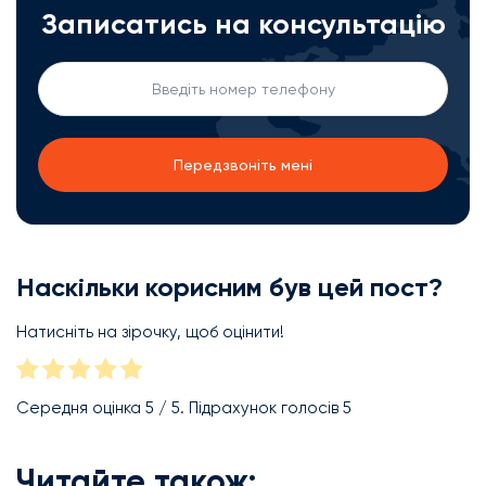
Записатись на консультацію
Наскільки корисним був цей пост?
Натисніть на зірочку, щоб оцінити!
Середня оцінка
5
/ 5. Підрахунок голосів
5
Читайте також: