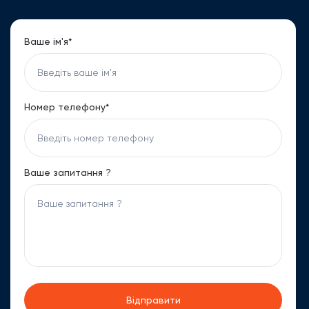
Ваше ім'я*
Номер телефону*
Ваше запитання ?