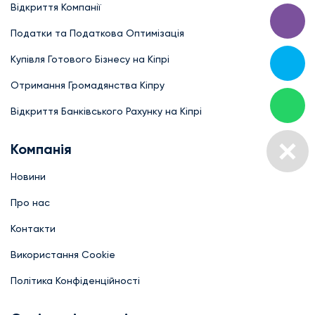
Відкриття Компанії
Податки та Податкова Оптимізація
Купівля Готового Бізнесу на Кіпрі
Отримання Громадянства Кіпру
Відкриття Банківського Рахунку на Кіпрі
Компанія
Новини
Про нас
Контакти
Використання Cookie
Політика Конфіденційності